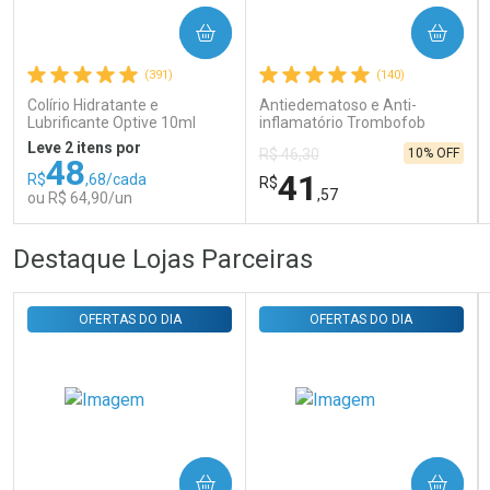
COMPRAR
COMPRAR
Comprar sem Desconto
Comprar sem Desconto
Por R$ 31,35/cada
Por R$ 31,35/cada
(391)
(140)
Colírio Hidratante e
Antiedematoso e Anti-
Lubrificante Optive 10ml
inflamatório Trombofob
200U/g 40g
Leve 2 itens por
10% OFF
R$ 46,30
48
41
R$
,68/cada
R$
,57
ou R$ 64,90/un
FECHAR
FECHAR
FEC
FEC
Destaque Lojas Parceiras
Laboratório
Laboratório
Por Menos
Por Menos
OFERTAS DO DIA
OFERTAS DO DIA
COMPRAR
COMPRAR
Ativar Desconto
Ativar Desconto