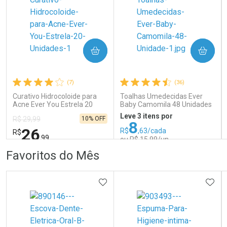
COMPRAR
COMPRAR
Ativar Desconto
Ativar Desconto
Comprar sem Desconto
Comprar sem Desconto
Comprar sem Desconto
Comprar sem Desconto
(7)
(36)
Por R$ 81,99/cada
Por R$ 52,99/cada
Por R$ 81,99/cada
Por R$ 52,99/cada
Curativo Hidrocoloide para
Toalhas Umedecidas Ever
Acne Ever You Estrela 20
Baby Camomila 48 Unidades
Unidades
Leve 3 itens por
10% OFF
R$ 29,99
8
26
R$
,63/cada
R$
,99
ou R$ 15,99/un
FECHAR
FECHAR
FEC
FEC
Favoritos do Mês
Laboratório
Laboratório
Por Menos
Por Menos
ADICIONAR AOS FAVORITOS
ADIC