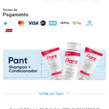
formas de
Pagamento
PIX
MasterCard
VISA
ELO
AMEX
NuPay
Google Pay
Diners Club
Hipercard
Promoção em Destaque
Voltar ao Topo
Copyright