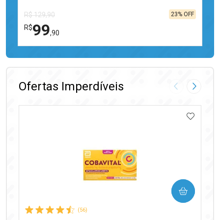
23% OFF
R$ 129,90
99
R$
,90
FECHAR
FECHAR
Laboratório
Por Menos
Ofertas Imperdíveis
Imagem Anter
Próxima
ADICIO
Ativar Desconto
COMPRAR
Comprar sem Desconto
Comprar sem Desconto
Por R$ 99,90/cada
Por R$ 99,90/cada
(56)