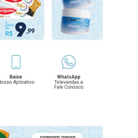
Baixe
WhatsApp
osso Aplicativo
Televendas e
Fale Conosco