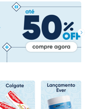
Próxima Imagem