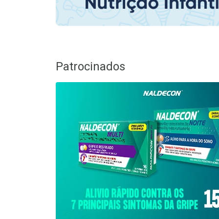
Patrocinados