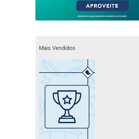
Mais Vendidos