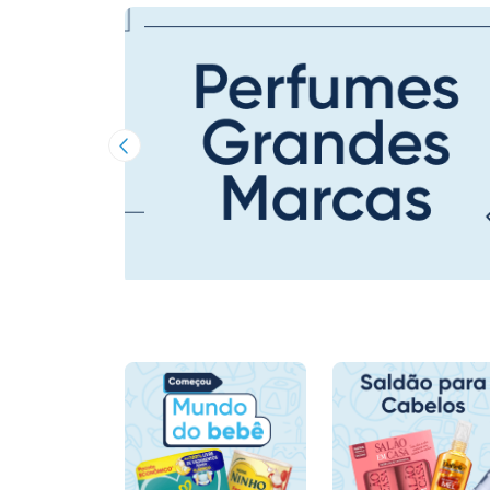
Imagem Anterior