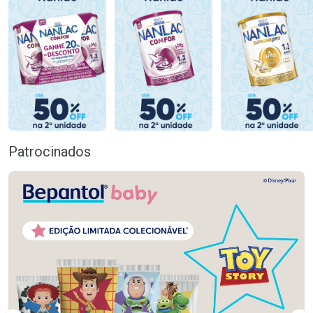
Patrocinados