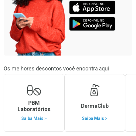
Os melhores descontos você encontra aqui
PBM
DermaClub
Laboratórios
Saiba Mais >
Saiba Mais >