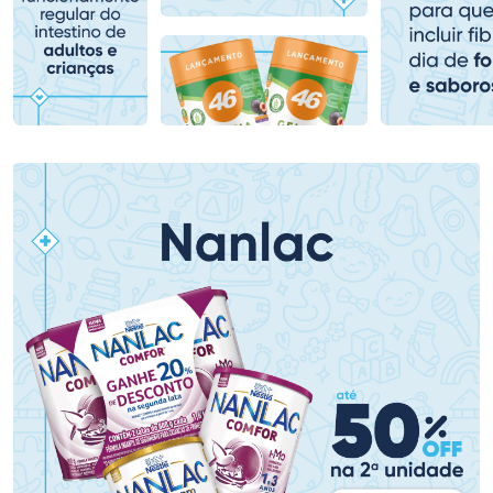
Comprar sem Desconto
Comprar sem Desconto
Comprar sem Desconto
Comprar sem Desconto
Por R$ 80,99/cada
Por R$ 79,90/cada
Por R$ 80,99/cada
Por R$ 79,90/cada