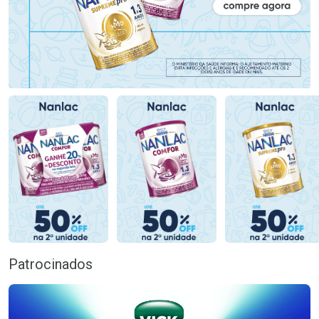
Patrocinados