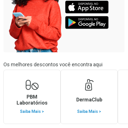
Os melhores descontos você encontra aqui
PBM
DermaClub
Laboratórios
Saiba Mais >
Saiba Mais >