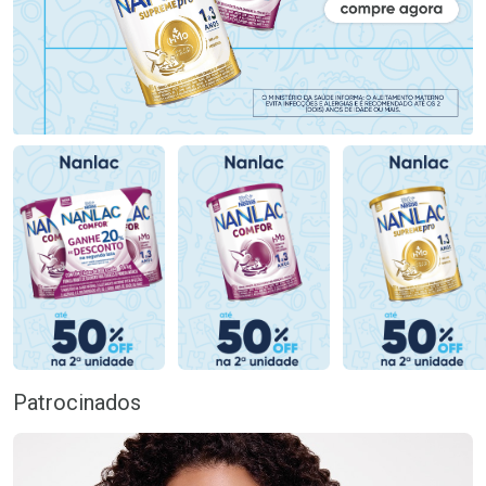
Patrocinados