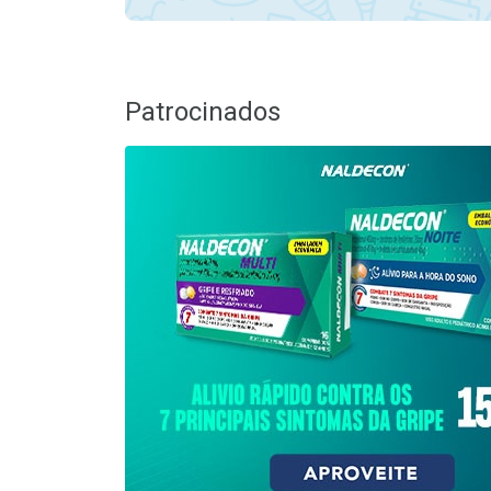
Patrocinados