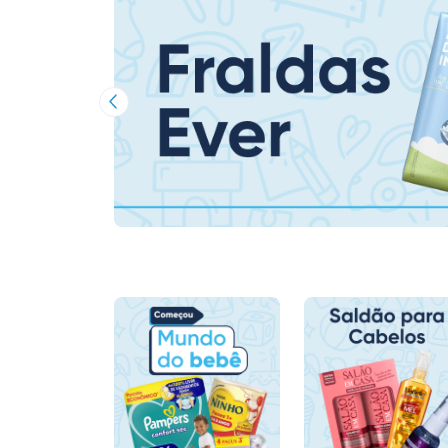
Imagem Anterior