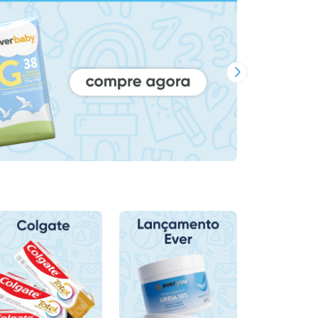
Próxima Imagem