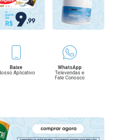
Baixe
WhatsApp
osso Aplicativo
Televendas e
Fale Conosco