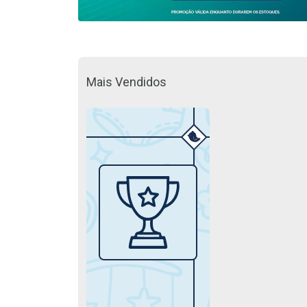
Mais Vendidos