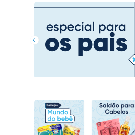
Imagem Anterior