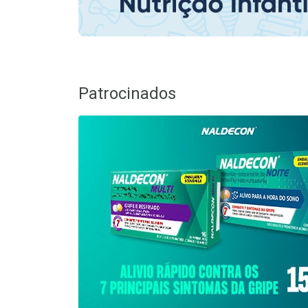
Patrocinados