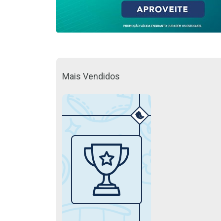
Mais Vendidos