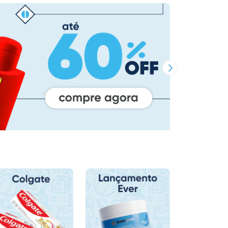
Próxima Imagem