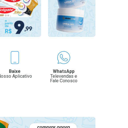
Baixe
WhatsApp
osso Aplicativo
Televendas e
Fale Conosco