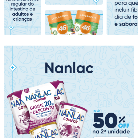
Comprar sem Desconto
Comprar sem Desconto
Comprar sem Desconto
Comprar sem Desconto
Por R$ 153,99/cada
Por R$ 478,99/cada
Por R$ 153,99/cada
Por R$ 478,99/cada