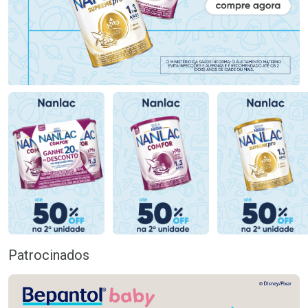
Patrocinados