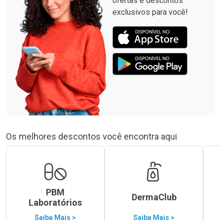
ofertas e descontos
exclusivos para você!
Os melhores descontos você encontra aqui
PBM
DermaClub
Laboratórios
Saiba Mais >
Saiba Mais >