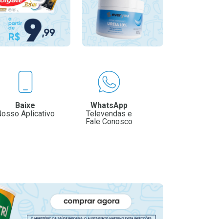
Baixe
WhatsApp
osso Aplicativo
Televendas e
Fale Conosco