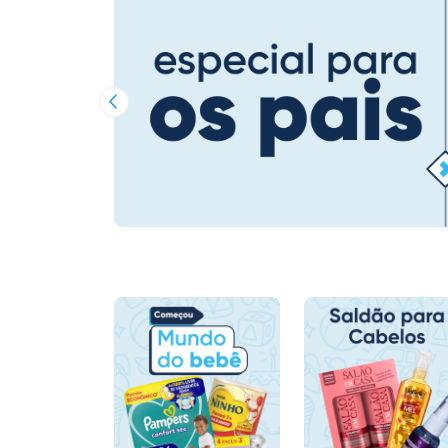
Imagem Anterior