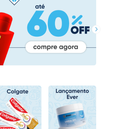
Próxima Imagem