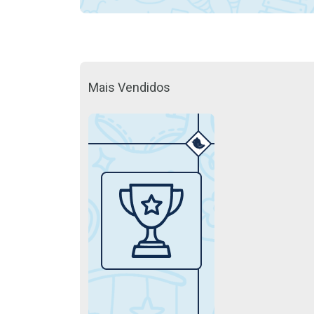
Mais Vendidos