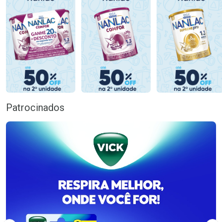
Patrocinados