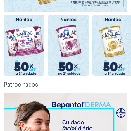
Patrocinados