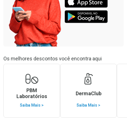
Os melhores descontos você encontra aqui
PBM
DermaClub
Laboratórios
Saiba Mais >
Saiba Mais >