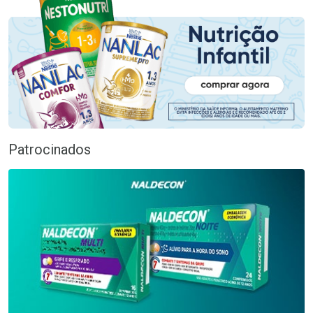
Patrocinados