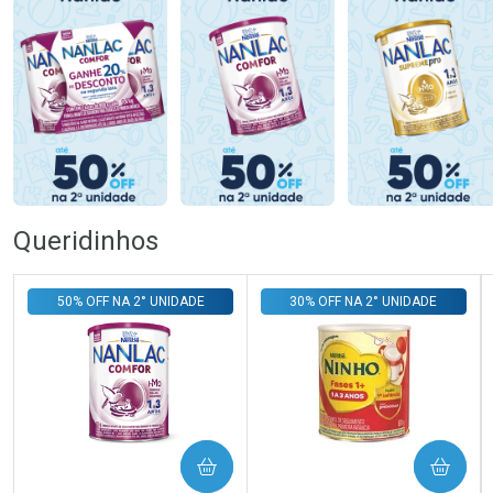
Queridinhos
50% OFF NA 2° UNIDADE
30% OFF NA 2° UNIDADE
COMPRAR
COMPRAR