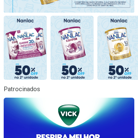
Patrocinados