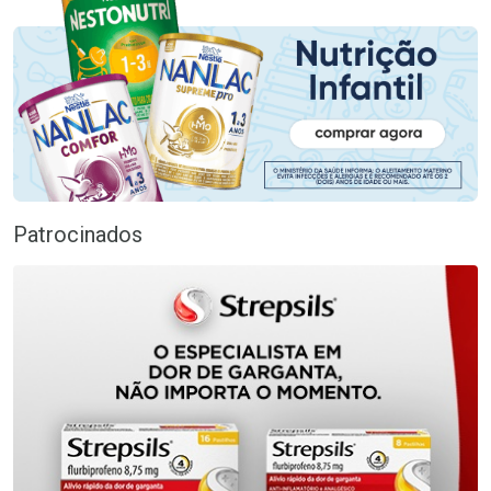
Patrocinados