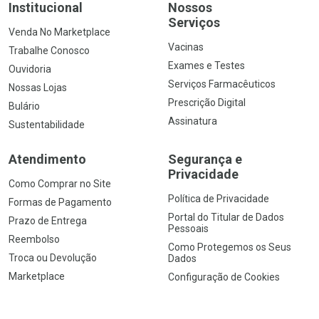
Institucional
Nossos
Serviços
Venda No Marketplace
Vacinas
Trabalhe Conosco
Exames e Testes
Ouvidoria
Serviços Farmacêuticos
Nossas Lojas
Prescrição Digital
Bulário
Assinatura
Sustentabilidade
Atendimento
Segurança e
Privacidade
Como Comprar no Site
Política de Privacidade
Formas de Pagamento
Portal do Titular de Dados
Prazo de Entrega
Pessoais
Reembolso
Como Protegemos os Seus
Troca ou Devolução
Dados
Marketplace
Configuração de Cookies