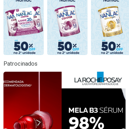
Patrocinados