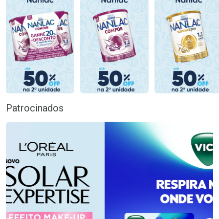
Patrocinados