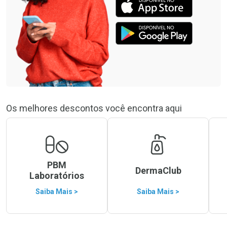
Os melhores descontos você encontra aqui
PBM
DermaClub
Laboratórios
Saiba Mais >
Saiba Mais >