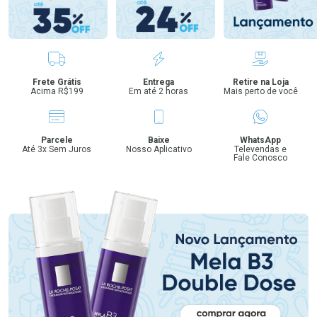
Benefícios
Frete Grátis
Entrega
Retire na Loja
Acima R$199
Em até 2 horas
Mais perto de você
Parcele
Baixe
WhatsApp
Até 3x Sem Juros
Nosso Aplicativo
Televendas e
Fale Conosco