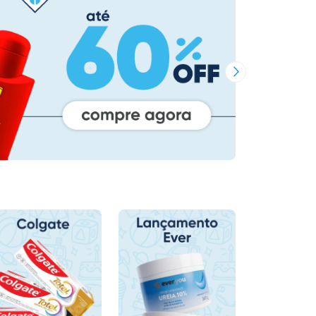
Próxima Imagem