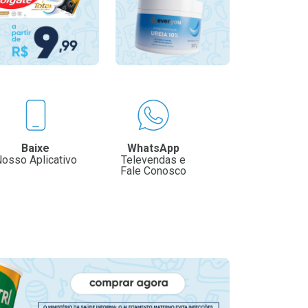
Baixe
WhatsApp
osso Aplicativo
Televendas e
Fale Conosco