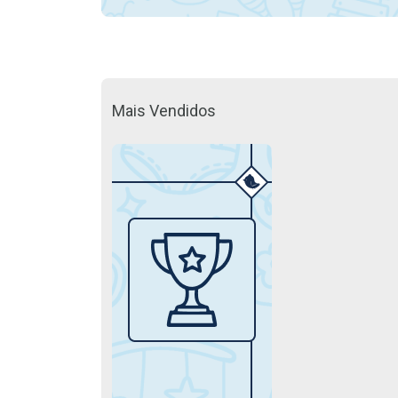
Mais Vendidos