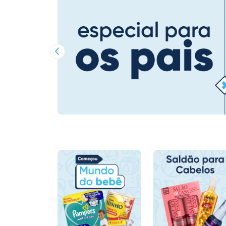
Imagem Anterior