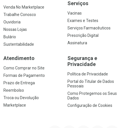
Serviços
Venda No Marketplace
Vacinas
Trabalhe Conosco
Exames e Testes
Ouvidoria
Serviços Farmacêuticos
Nossas Lojas
Prescrição Digital
Bulário
Assinatura
Sustentabilidade
Atendimento
Segurança e
Privacidade
Como Comprar no Site
Política de Privacidade
Formas de Pagamento
Portal do Titular de Dados
Prazo de Entrega
Pessoais
Reembolso
Como Protegemos os Seus
Troca ou Devolução
Dados
Marketplace
Configuração de Cookies