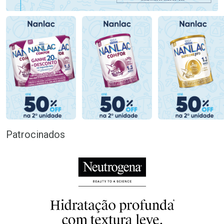
Patrocinados