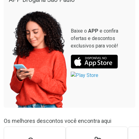
Baixe o
APP
e confira
ofertas e descontos
exclusivos para você!
Os melhores descontos você encontra aqui