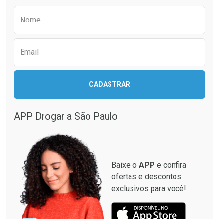
Preencha o formulário abaixo para receber 
Nome
Email
Ativar Desconto
Ativar Desconto
CADASTRAR
Comprar sem Desconto
Comprar sem Desconto
Comprar sem Desconto
Comprar sem Desconto
Por R$ 28,40/cada
Por R$ 87,99/cada
Por R$ 28,40/cada
Por R$ 87,99/cada
APP Drogaria São Paulo
Baixe o
APP
e confira
ofertas e descontos
exclusivos para você!