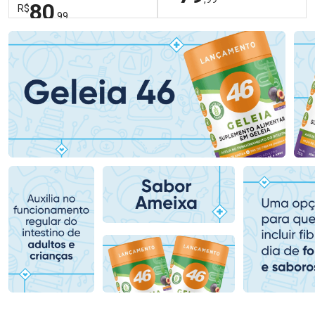
80
R$
,99
FECHAR
FECHAR
FEC
FEC
Dermaclub
Dermaclub
Por Menos
Por Menos
Ativar Desconto
Ativar Desconto
Comprar sem Desconto
Comprar sem Desconto
Comprar sem Desconto
Comprar sem Desconto
Por R$ 80,99/cada
Por R$ 79,99/cada
Por R$ 80,99/cada
Por R$ 79,99/cada