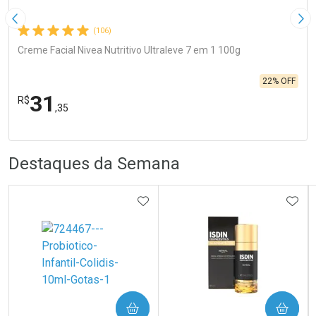
Imagem Anterior
Pró
(106)
Creme Facial Nivea Nutritivo Ultraleve 7 em 1 100g
22% OFF
31
R$
,35
FECHA
FECHA
Laboratório
R
R
Por Menos
Destaques da Semana
ADICIONAR AOS FAVORITOS
ADIC
Ativar Desconto
COMPRAR
COMPRAR