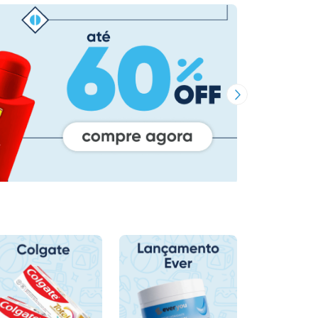
Próxima Imagem