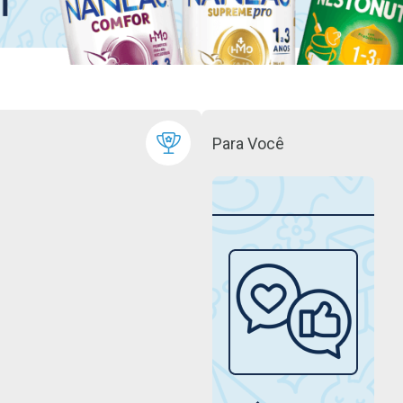
Para Você