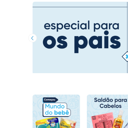
Imagem Anterior