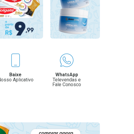
Baixe
WhatsApp
osso Aplicativo
Televendas e
Fale Conosco