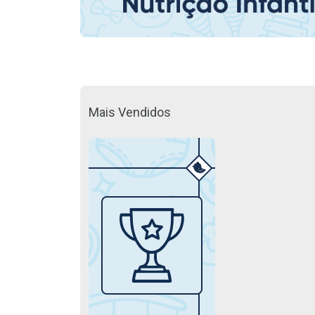
Mais Vendidos