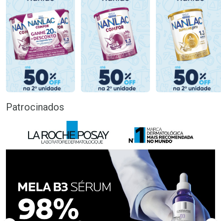
Patrocinados