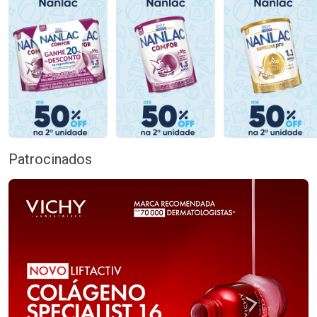
Patrocinados