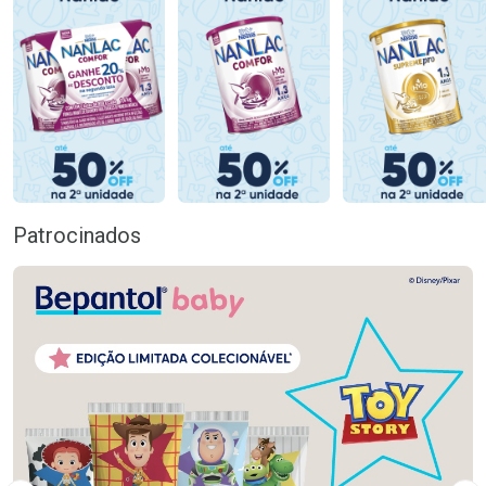
Patrocinados