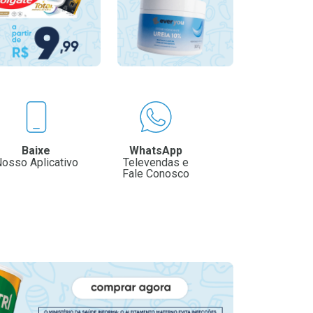
Baixe
WhatsApp
osso Aplicativo
Televendas e
Fale Conosco