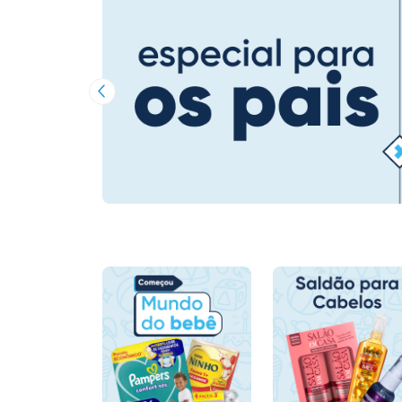
Imagem Anterior