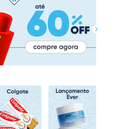
Próxima Imagem