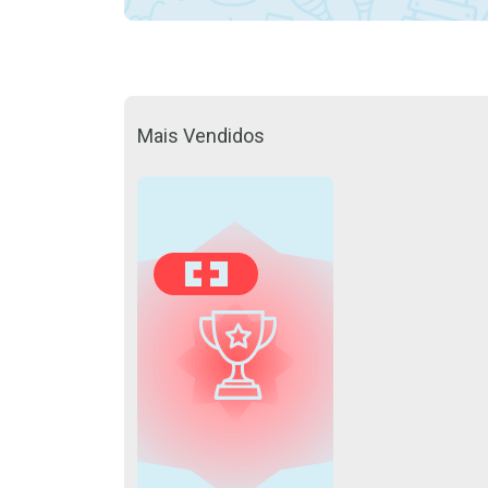
Mais Vendidos