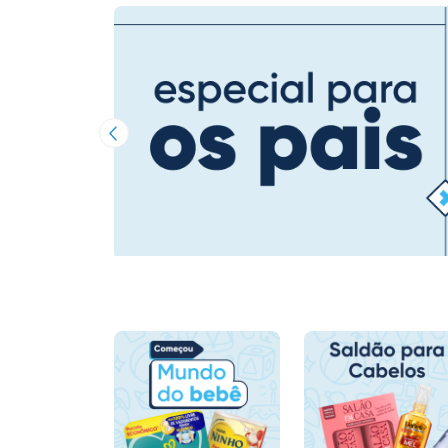
Imagem Anterior