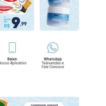
Baixe
WhatsApp
osso Aplicativo
Televendas e
Fale Conosco