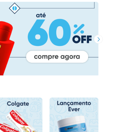
Próxima Imagem