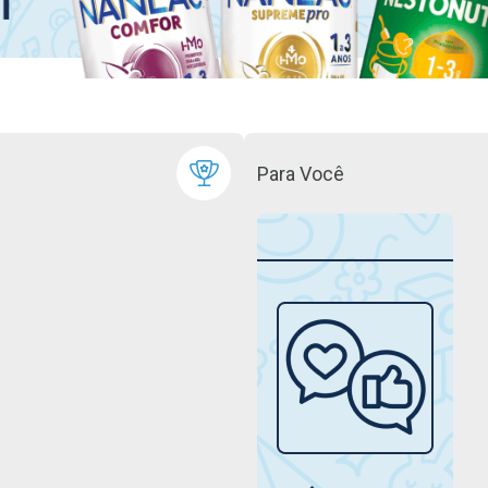
Para Você