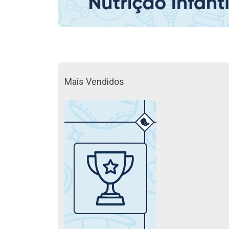
Mais Vendidos