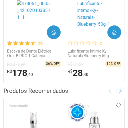
COMPRAR
COMPRAR
(53)
(0)
Escova de Dente Elétrica
Lubrificante Íntimo Ky
Oral-B PRO 1 Cabeça
Naturals Blueberry 50g
Redonda Recarregável 1
36% OFF
10% OFF
R$ 278,99
R$ 31,59
Unidade
178
28
R$
R$
,40
,40
FECHAR
FECHAR
FEC
FEC
Produtos Recomendados
Imagem A
Pró
Laboratório
Laboratório
Por Menos
Por Menos
ADIC
Patrocinado
Patrocinado