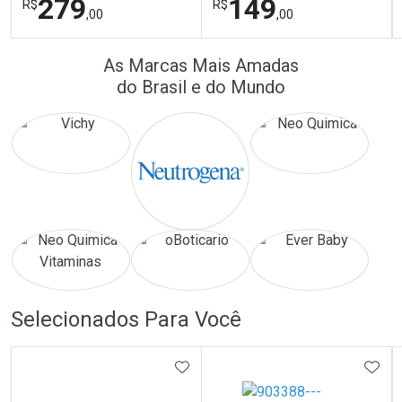
279
149
R$
R$
,00
,00
FECHAR
FECHAR
FEC
FEC
As Marcas Mais Amadas
Laboratório
Laboratório
Por Menos
Por Menos
do Brasil e do Mundo
Ativar Desconto
Ativar Desconto
Comprar sem Desconto
Comprar sem Desconto
Comprar sem Desconto
Comprar sem Desconto
Selecionados Para Você
Por R$ 279,00/cada
Por R$ 149,00/cada
Por R$ 279,00/cada
Por R$ 149,00/cada
ADICIONAR AOS FAVORITOS
ADIC