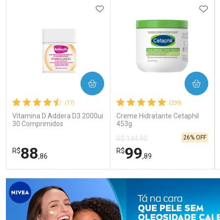
Comprar sem Desconto
Comprar sem Desconto
Comprar sem Desconto
Comprar sem Desconto
ADICIONAR AOS FAVORITOS
ADIC
Por R$ 76,78/cada
Por R$ 58,79/cada
Por R$ 76,78/cada
Por R$ 58,79/cada
COMPRAR
COMPRAR
(17)
(239)
Vitamina D Addera D3 2000ui
Creme Hidratante Cetaphil
30 Comprimidos
453g
26% OFF
R$ 134,90
88
99
R$
R$
,86
,89
FECHAR
FECHAR
FEC
FEC
Laboratório
Laboratório
Por Menos
Por Menos