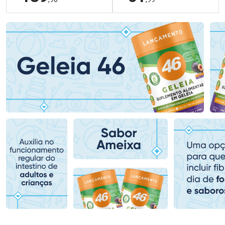
FECHAR
FECHAR
FEC
FEC
Dermaclub
Dermaclub
Por Menos
Por Menos
Ativar Desconto
Ativar Desconto
Comprar sem Desconto
Comprar sem Desconto
Comprar sem Desconto
Comprar sem Desconto
Por R$ 139,90/cada
Por R$ 61,99/cada
Por R$ 139,90/cada
Por R$ 61,99/cada