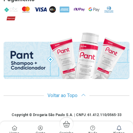
PIX
MasterCard
VISA
ELO
AMEX
NuPay
Google Pay
Diners Club
Hipercard
Promoção em Destaque
Voltar ao Topo
Copyright
Copyright © Drogaria São Paulo S.A. | CNPJ: 61.412.110/0565-33
São Paulo - SP: Avenida Renata, 60, Chácara Belenzinho - Vila Formosa
Gislaine Lima Meo CRF 40.354 | 24 horas| Autorização de funcionamento: