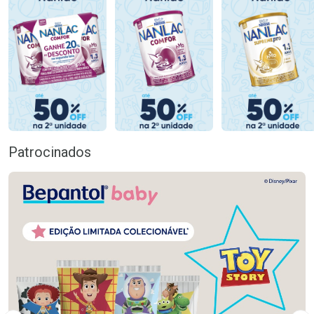
Patrocinados