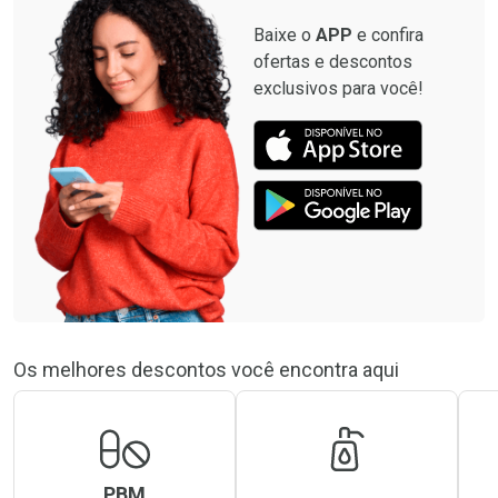
Baixe o
APP
e confira
ofertas e descontos
exclusivos para você!
Os melhores descontos você encontra aqui
PBM