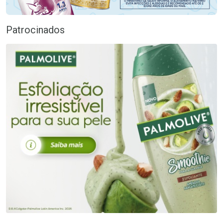
Patrocinados