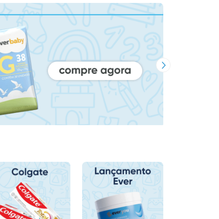
Próxima Imagem