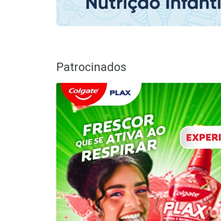
Patrocinados