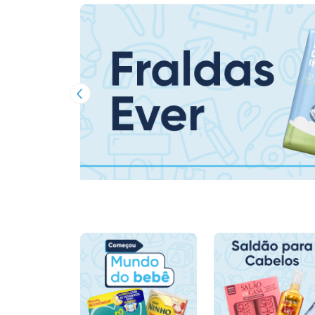
Imagem Anterior