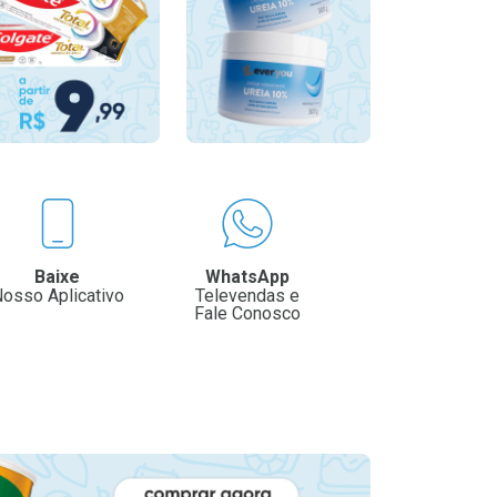
Baixe
WhatsApp
osso Aplicativo
Televendas e
Fale Conosco