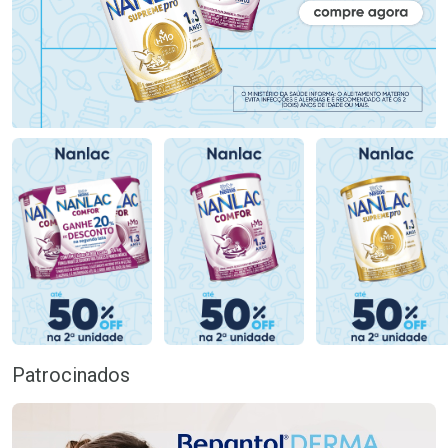
Patrocinados