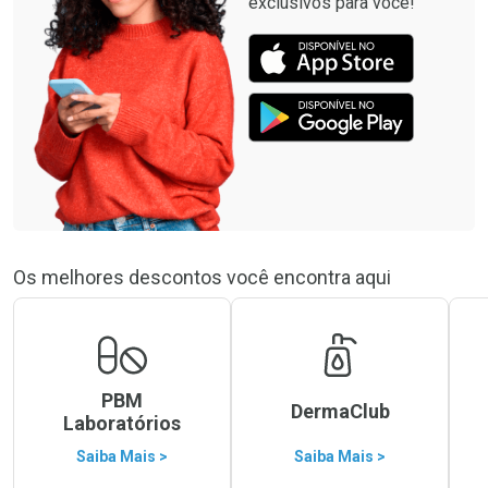
exclusivos para você!
Os melhores descontos você encontra aqui
PBM
DermaClub
Laboratórios
Saiba Mais >
Saiba Mais >