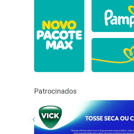
Patrocinados
Imagem Anterior