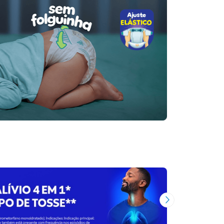
Próxima Imagem