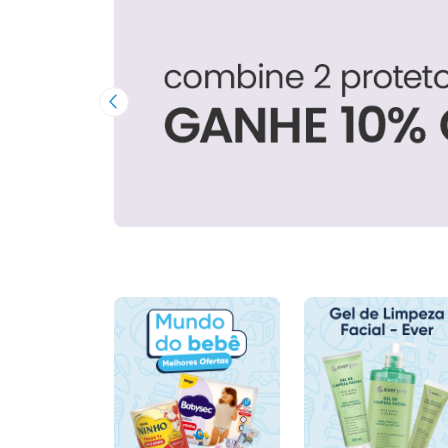
Imagem Anterior