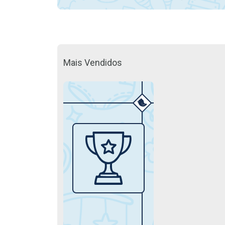
Mais Vendidos