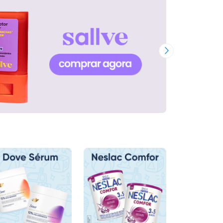
Próxima Imagem