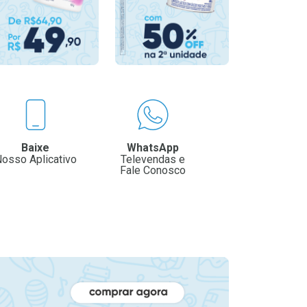
Baixe
WhatsApp
osso Aplicativo
Televendas e
Fale Conosco