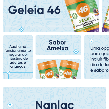
Ativar Desconto
Ativar Desconto
Comprar sem Desconto
Comprar sem Desconto
Comprar sem Desconto
Comprar sem Desconto
Por R$ 75,99/cada
Por R$ 37,99/cada
Por R$ 75,99/cada
Por R$ 37,99/cada