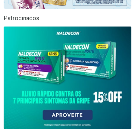
Patrocinados