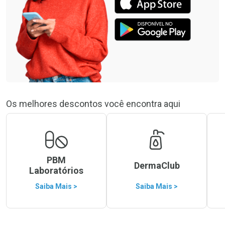
Os melhores descontos você encontra aqui
PBM
DermaClub
Laboratórios
Saiba Mais >
Saiba Mais >