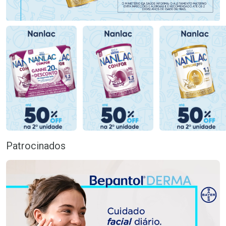
Patrocinados