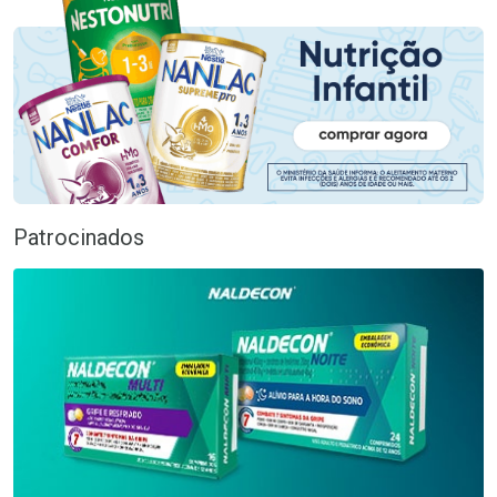
Patrocinados