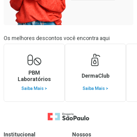
Os melhores descontos você encontra aqui
PBM
DermaClub
Laboratórios
Saiba Mais >
Saiba Mais >
Ir para a Home
Institucional
Nossos