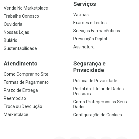
Serviços
Venda No Marketplace
Vacinas
Trabalhe Conosco
Exames e Testes
Ouvidoria
Serviços Farmacêuticos
Nossas Lojas
Prescrição Digital
Bulário
Assinatura
Sustentabilidade
Atendimento
Segurança e
Privacidade
Como Comprar no Site
Política de Privacidade
Formas de Pagamento
Portal do Titular de Dados
Prazo de Entrega
Pessoais
Reembolso
Como Protegemos os Seus
Troca ou Devolução
Dados
Marketplace
Configuração de Cookies