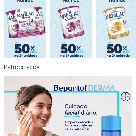
Patrocinados