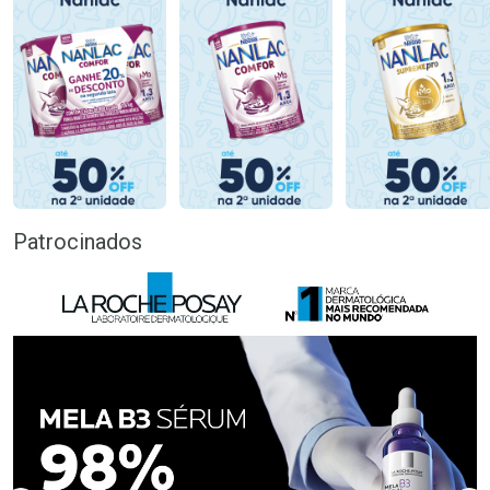
Patrocinados