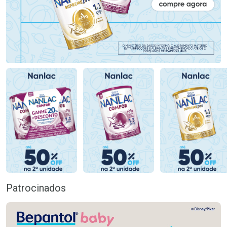
Patrocinados