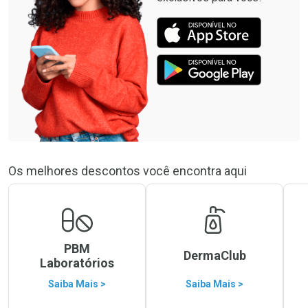
Os melhores descontos você encontra aqui
PBM
DermaClub
Laboratórios
Saiba Mais >
Saiba Mais >