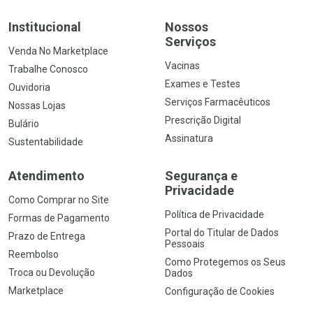
Institucional
Nossos
Serviços
Venda No Marketplace
Vacinas
Trabalhe Conosco
Exames e Testes
Ouvidoria
Serviços Farmacêuticos
Nossas Lojas
Prescrição Digital
Bulário
Assinatura
Sustentabilidade
Atendimento
Segurança e
Privacidade
Como Comprar no Site
Política de Privacidade
Formas de Pagamento
Portal do Titular de Dados
Prazo de Entrega
Pessoais
Reembolso
Como Protegemos os Seus
Troca ou Devolução
Dados
Marketplace
Configuração de Cookies