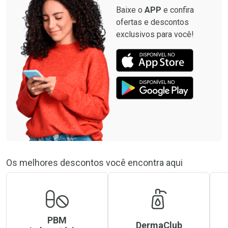
Baixe o
APP
e confira
ofertas e descontos
exclusivos para você!
Os melhores descontos você encontra aqui
PBM
DermaClub