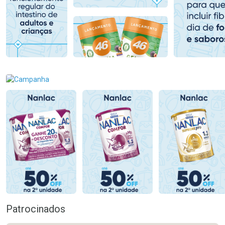
Comprar sem Desconto
Comprar sem Desconto
Comprar sem Desconto
Comprar sem Desconto
Por R$ 139,90/cada
Por R$ 78,99/cada
Por R$ 139,90/cada
Por R$ 78,99/cada
Patrocinados