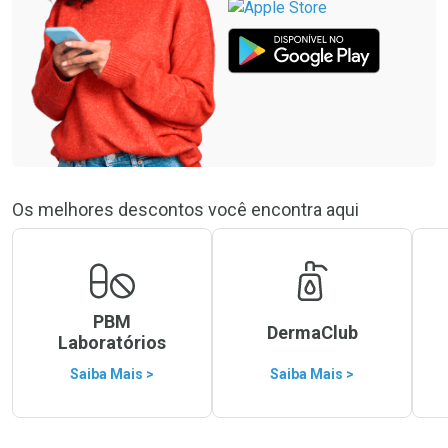
Os melhores descontos você encontra aqui
PBM
DermaClub
Laboratórios
Saiba Mais >
Saiba Mais >