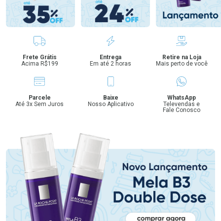
Benefícios
Frete Grátis
Entrega
Retire na Loja
Acima R$199
Em até 2 horas
Mais perto de você
Parcele
Baixe
WhatsApp
Até 3x Sem Juros
Nosso Aplicativo
Televendas e
Fale Conosco