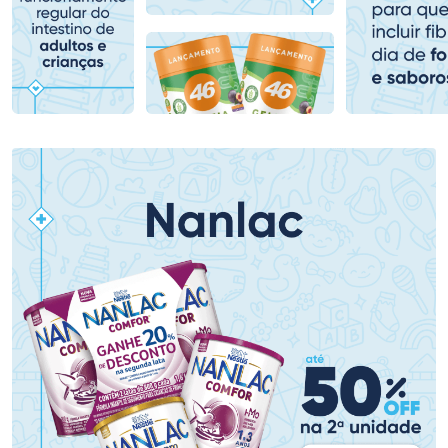
Comprar sem Desconto
Comprar sem Desconto
Comprar sem Desconto
Comprar sem Desconto
Por R$ 54,99/cada
Por R$ 64,90/cada
Por R$ 54,99/cada
Por R$ 64,90/cada