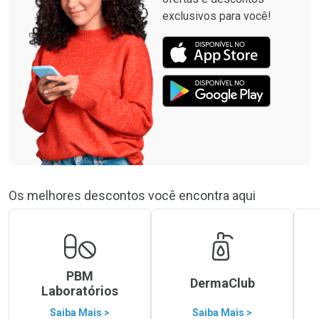
exclusivos para você!
Os melhores descontos você encontra aqui
PBM
DermaClub
Laboratórios
Saiba Mais >
Saiba Mais >