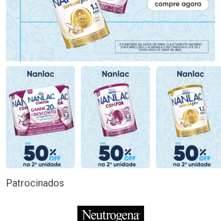
Patrocinados