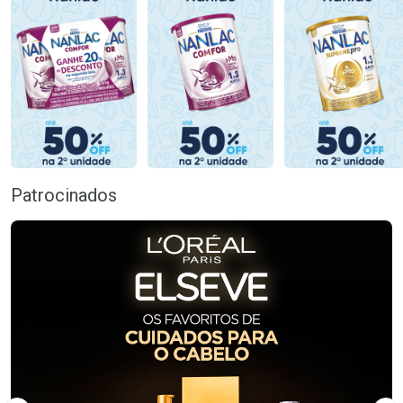
Patrocinados