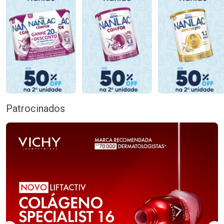
Patrocinados