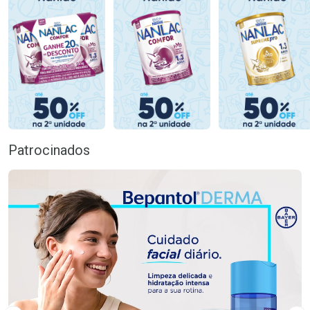
Patrocinados