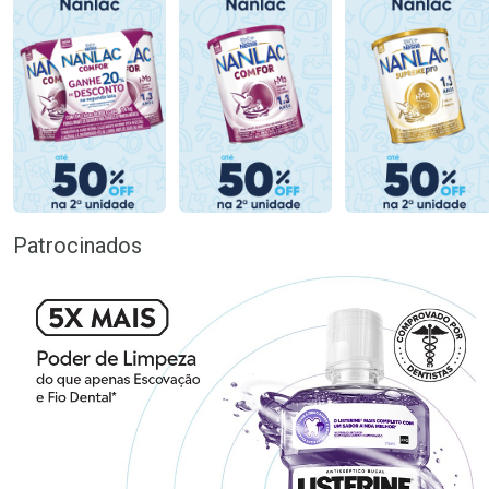
Patrocinados