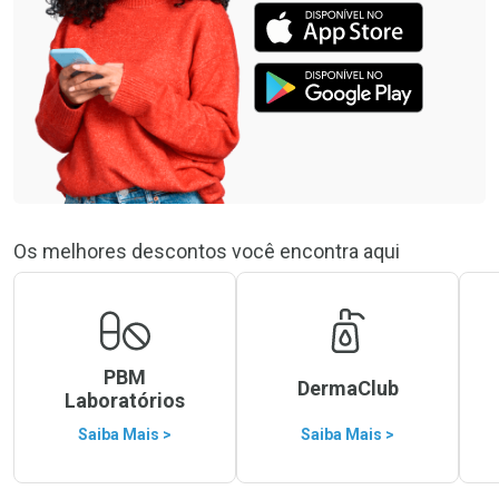
Os melhores descontos você encontra aqui
PBM
DermaClub
Laboratórios
Saiba Mais >
Saiba Mais >