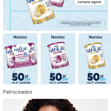
Patrocinados