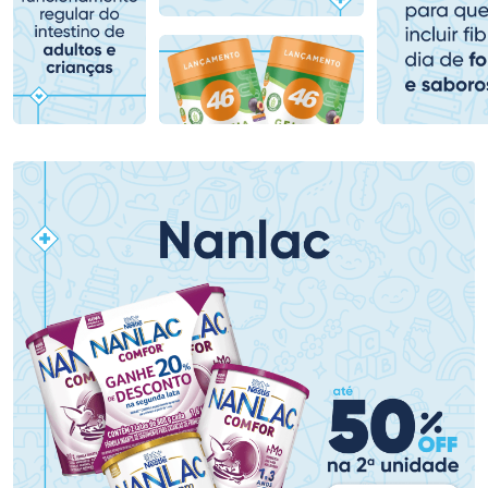
Comprar sem Desconto
Comprar sem Desconto
Comprar sem Desconto
Comprar sem Desconto
Por R$ 139,90/cada
Por R$ 61,99/cada
Por R$ 139,90/cada
Por R$ 61,99/cada