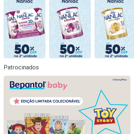
Patrocinados