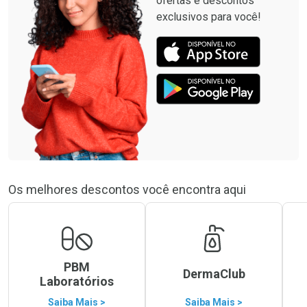
ofertas e descontos
exclusivos para você!
Os melhores descontos você encontra aqui
PBM
DermaClub
Laboratórios
Saiba Mais >
Saiba Mais >