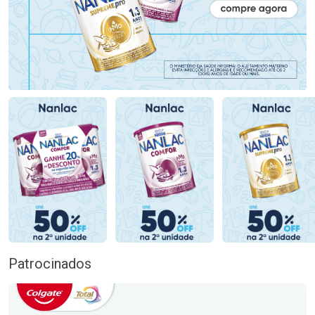
Patrocinados