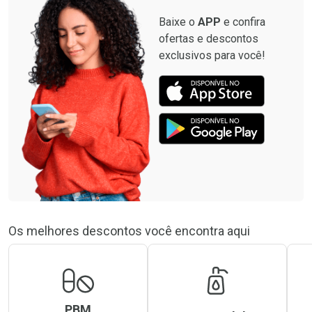
Baixe o
APP
e confira
ofertas e descontos
exclusivos para você!
Os melhores descontos você encontra aqui
PBM