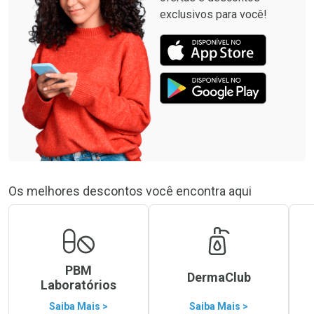
exclusivos para você!
Os melhores descontos você encontra aqui
PBM
DermaClub
Laboratórios
Saiba Mais >
Saiba Mais >