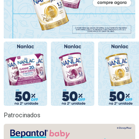
Patrocinados