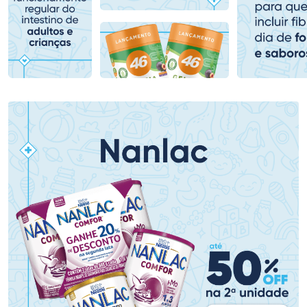
Comprar sem Desconto
Comprar sem Desconto
Comprar sem Desconto
Comprar sem Desconto
Por R$ 153,99/cada
Por R$ 478,99/cada
Por R$ 153,99/cada
Por R$ 478,99/cada